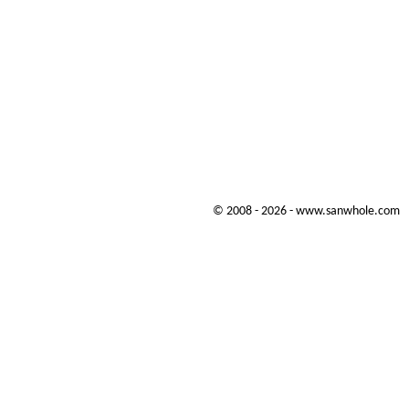
© 2008 - 2026 - www.sanwhole.com